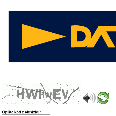
Opište kód z obrázku: