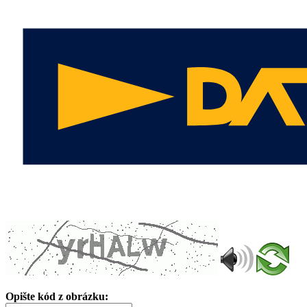
Opište kód z obrázku: