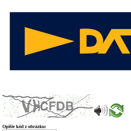
Opište kód z obrázku: