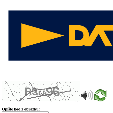
Opište kód z obrázku: