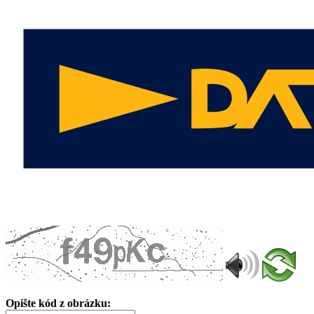
Opište kód z obrázku: