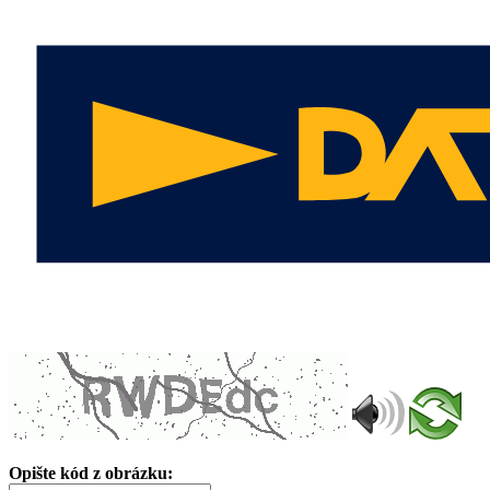
Opište kód z obrázku: