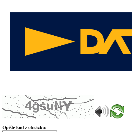
Opište kód z obrázku: