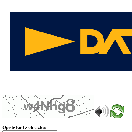
Opište kód z obrázku: