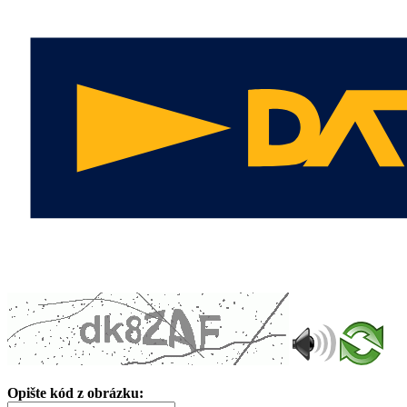
Opište kód z obrázku: