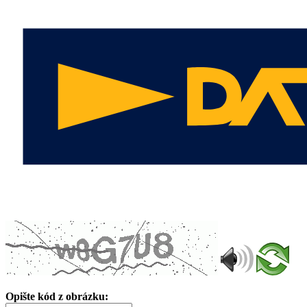
Opište kód z obrázku: