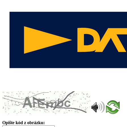
Opište kód z obrázku: