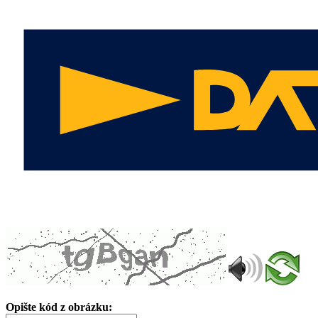
Opište kód z obrázku: