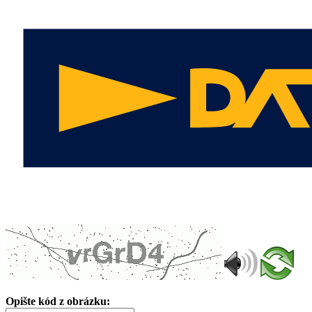
Opište kód z obrázku: