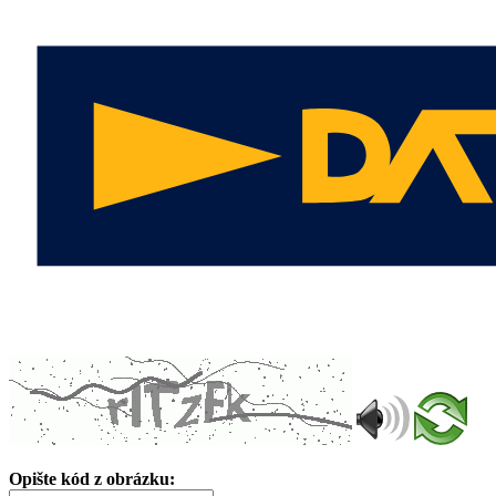
Opište kód z obrázku: