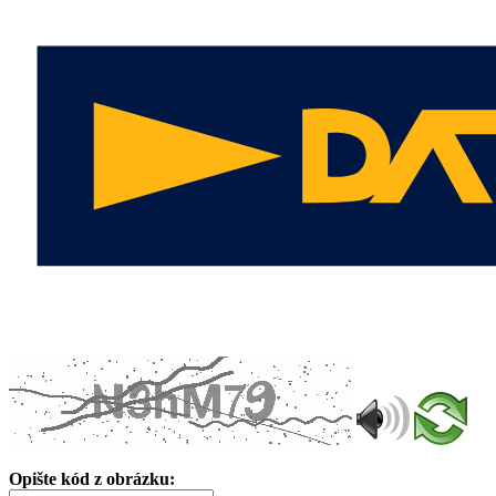
Opište kód z obrázku: