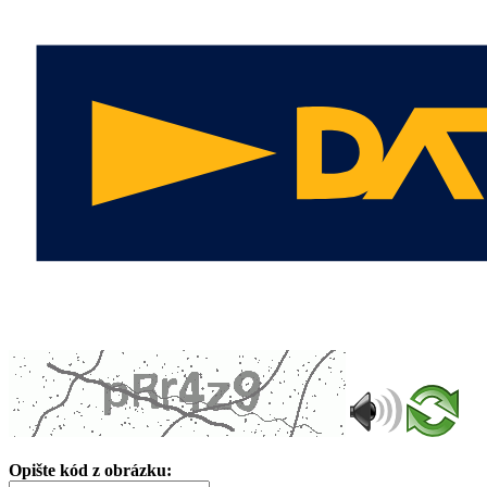
Opište kód z obrázku: