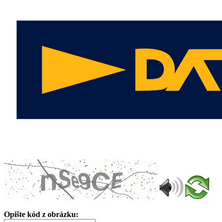
Opište kód z obrázku: