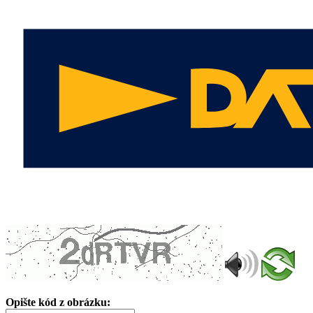
Opište kód z obrázku: