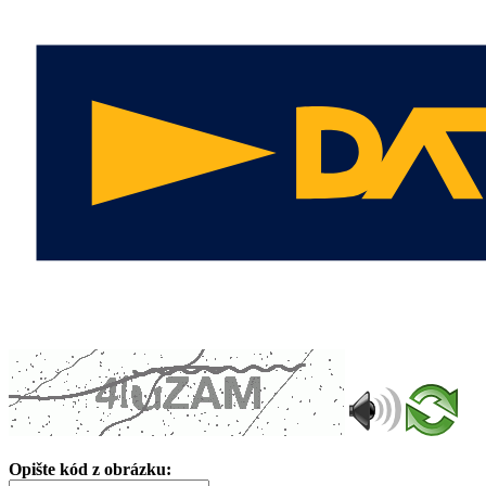
Opište kód z obrázku: