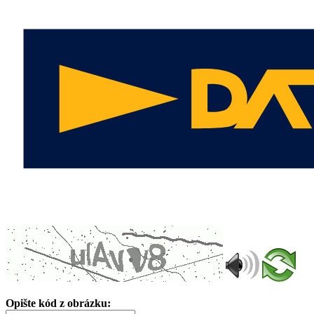
Opište kód z obrázku: