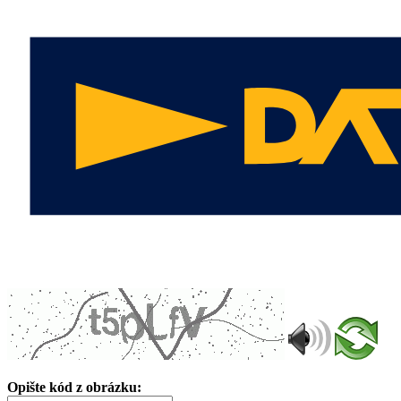
Opište kód z obrázku: