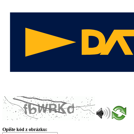
Opište kód z obrázku: