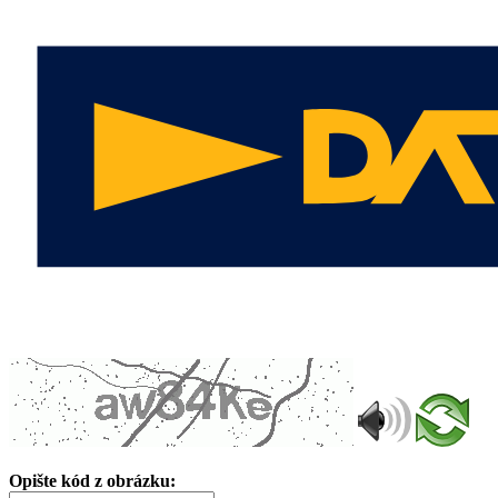
Opište kód z obrázku: