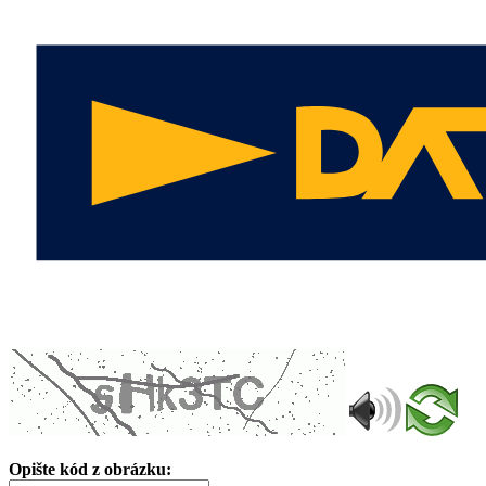
Opište kód z obrázku: