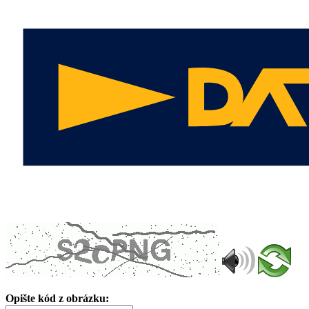
Opište kód z obrázku: