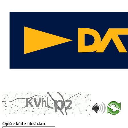
Opište kód z obrázku: