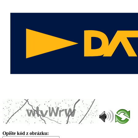
Opište kód z obrázku: