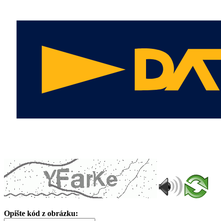
Opište kód z obrázku: