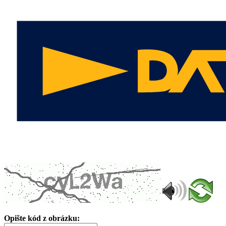
Opište kód z obrázku: