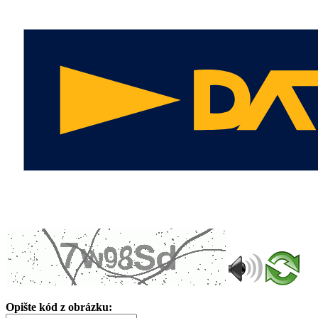
Opište kód z obrázku: