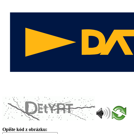
Opište kód z obrázku: