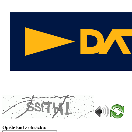
Opište kód z obrázku: