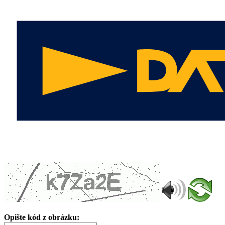
Opište kód z obrázku: