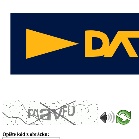
Opište kód z obrázku: