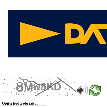
Opište kód z obrázku: