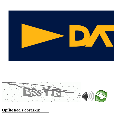
Opište kód z obrázku: