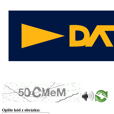
Opište kód z obrázku: