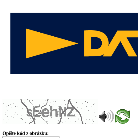
Opište kód z obrázku: