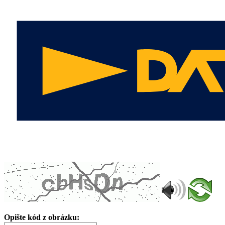
Opište kód z obrázku: