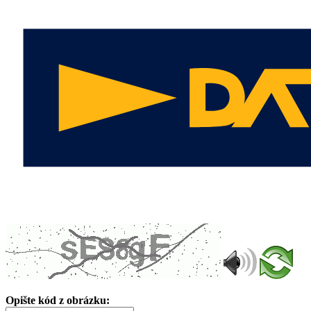
Opište kód z obrázku: