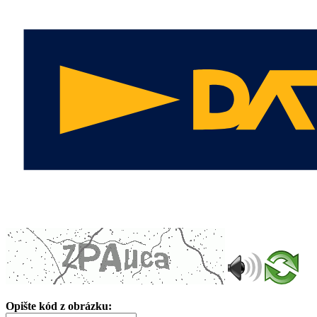
Opište kód z obrázku: