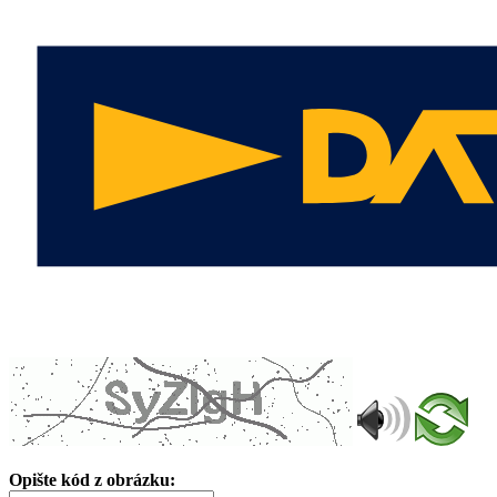
Opište kód z obrázku: