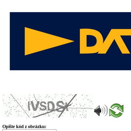
Opište kód z obrázku: