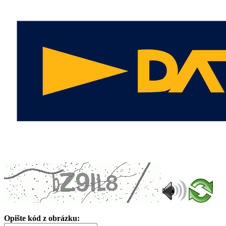
Opište kód z obrázku: