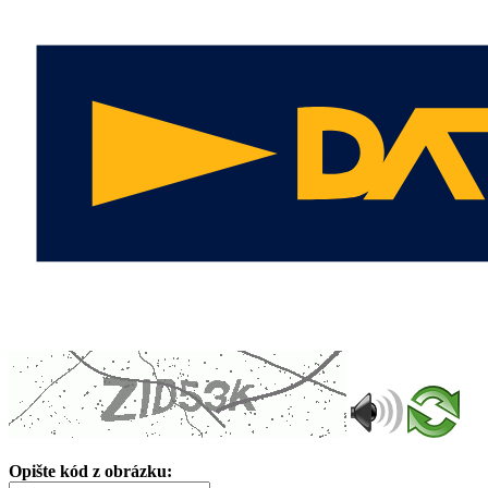
Opište kód z obrázku: