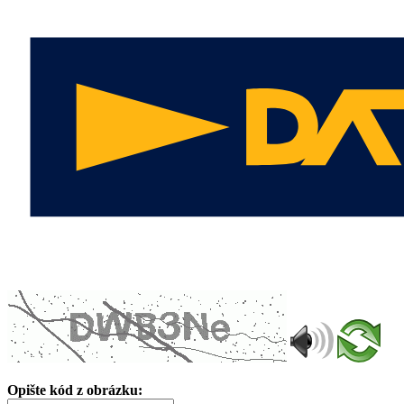
Opište kód z obrázku: