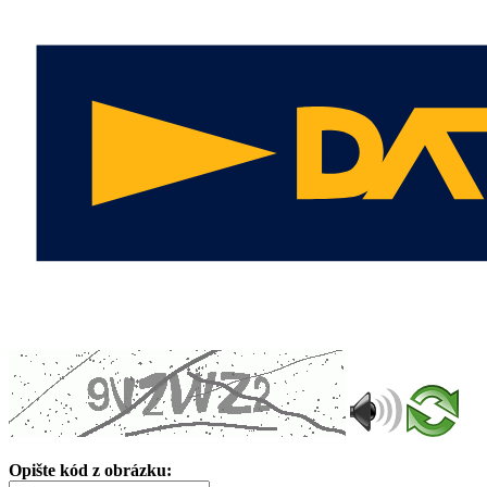
Opište kód z obrázku: