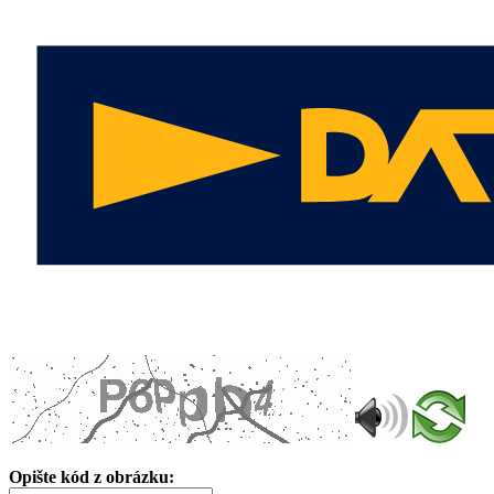
Opište kód z obrázku: