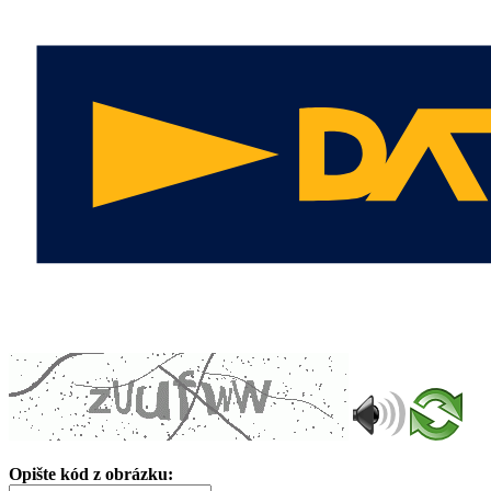
Opište kód z obrázku: