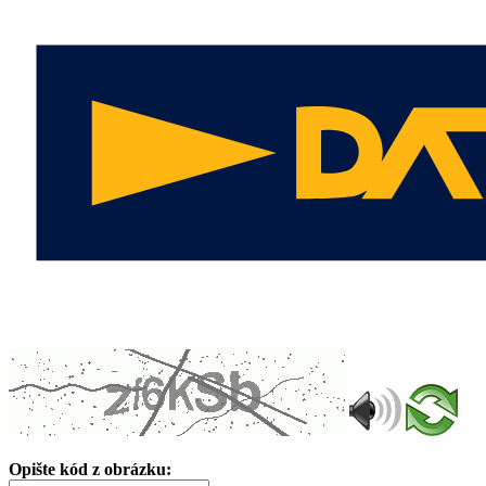
Opište kód z obrázku: